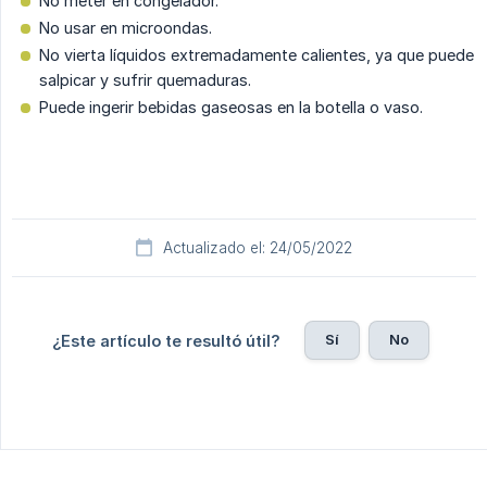
No meter en congelador.
No usar en microondas.
No vierta líquidos extremadamente calientes, ya que puede
salpicar y sufrir quemaduras.
Puede ingerir bebidas gaseosas en la botella o vaso.
Actualizado el: 24/05/2022
Sí
No
¿Este artículo te resultó útil?