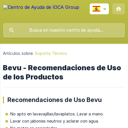
Artículos sobre:
Soporte Técnico
Bevu - Recomendaciones de Uso
de los Productos
Recomendaciones de Uso Bevu
No apto en lavavajillas/lavaplatos. Lavar a mano.
Lavar con jabones neutros y aclarar con agua.