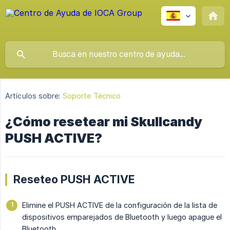
Artículos sobre:
Soporte Técnico
¿Cómo resetear mi Skullcandy
PUSH ACTIVE?
Reseteo PUSH ACTIVE
Elimine el PUSH ACTIVE de la configuración de la lista de
dispositivos emparejados de Bluetooth y luego apague el
Bluetooth.