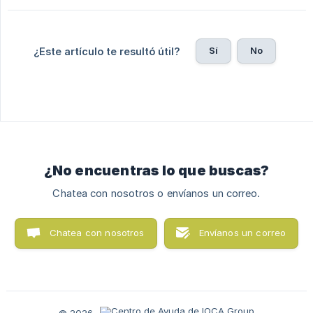
Sí
No
¿Este artículo te resultó útil?
¿No encuentras lo que buscas?
Chatea con nosotros o envíanos un correo.
Chatea con nosotros
Envíanos un correo
© 2026