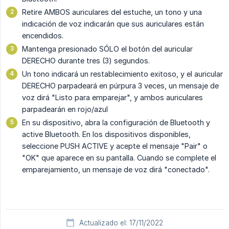
Retire AMBOS auriculares del estuche, un tono y una
indicación de voz indicarán que sus auriculares están
encendidos.
Mantenga presionado SÓLO el botón del auricular
DERECHO durante tres (3) segundos.
Un tono indicará un restablecimiento exitoso, y el auricular
DERECHO parpadeará en púrpura 3 veces, un mensaje de
voz dirá "Listo para emparejar", y ambos auriculares
parpadearán en rojo/azul
En su dispositivo, abra la configuración de Bluetooth y
active Bluetooth. En los dispositivos disponibles,
seleccione PUSH ACTIVE y acepte el mensaje "Pair" o
"OK" que aparece en su pantalla. Cuando se complete el
emparejamiento, un mensaje de voz dirá "conectado".
Actualizado el: 17/11/2022