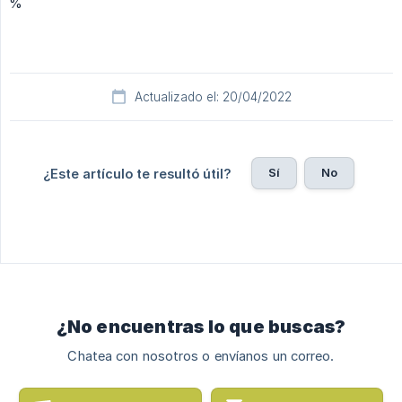
%
Actualizado el: 20/04/2022
Sí
No
¿Este artículo te resultó útil?
¿No encuentras lo que buscas?
Chatea con nosotros o envíanos un correo.