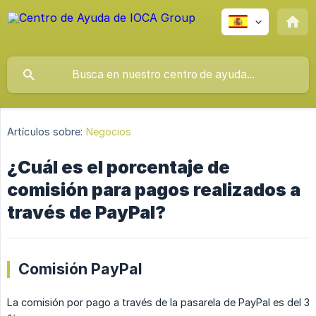
Artículos sobre:
Negocios
¿Cuál es el porcentaje de
comisión para pagos realizados a
través de PayPal?
Comisión PayPal
La comisión por pago a través de la pasarela de PayPal es del 3