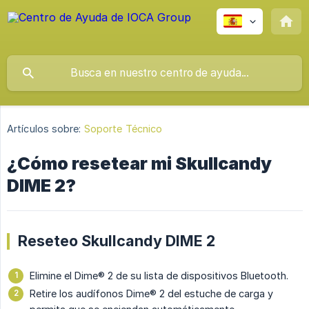
Artículos sobre:
Soporte Técnico
¿Cómo resetear mi Skullcandy
DIME 2?
Reseteo Skullcandy DIME 2
Elimine el Dime® 2 de su lista de dispositivos Bluetooth.
Retire los audífonos Dime® 2 del estuche de carga y