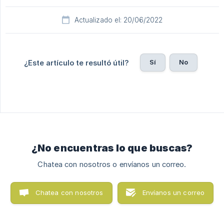
Actualizado el: 20/06/2022
Sí
No
¿Este artículo te resultó útil?
¿No encuentras lo que buscas?
Chatea con nosotros o envíanos un correo.
Chatea con nosotros
Envíanos un correo