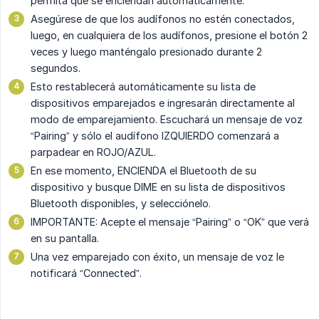
permita que se enciendan automáticamente.
Asegúrese de que los audífonos no estén conectados,
luego, en cualquiera de los audífonos, presione el botón 2
veces y luego manténgalo presionado durante 2
segundos.
Esto restablecerá automáticamente su lista de
dispositivos emparejados e ingresarán directamente al
modo de emparejamiento. Escuchará un mensaje de voz
“Pairing” y sólo el audífono IZQUIERDO comenzará a
parpadear en ROJO/AZUL.
En ese momento, ENCIENDA el Bluetooth de su
dispositivo y busque DIME en su lista de dispositivos
Bluetooth disponibles, y selecciónelo.
IMPORTANTE: Acepte el mensaje “Pairing” o “OK” que verá
en su pantalla.
Una vez emparejado con éxito, un mensaje de voz le
notificará “Connected”.