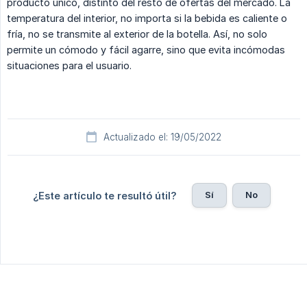
producto único, distinto del resto de ofertas del mercado. La
temperatura del interior, no importa si la bebida es caliente o
fría, no se transmite al exterior de la botella. Así, no solo
permite un cómodo y fácil agarre, sino que evita incómodas
situaciones para el usuario.
Actualizado el: 19/05/2022
Sí
No
¿Este artículo te resultó útil?