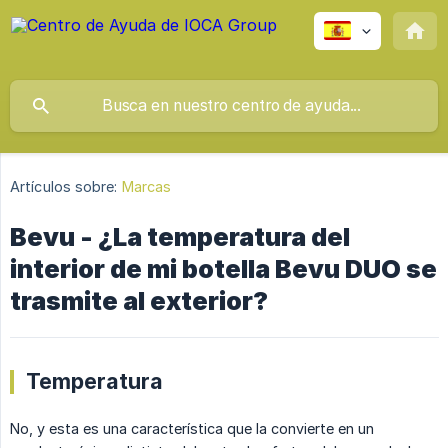
Artículos sobre:
Marcas
Bevu - ¿La temperatura del
interior de mi botella Bevu DUO se
trasmite al exterior?
Temperatura
No, y esta es una característica que la convierte en un